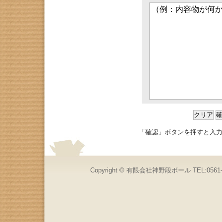
「確認」ボタンを押すと入
Copyright © 有限会社神野段ボール TEL:0561-87